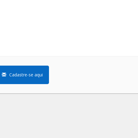
Cadastre-se aqui