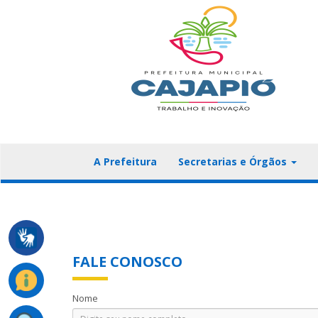
A Prefeitura
Secretarias e Órgãos
FALE CONOSCO
Nome