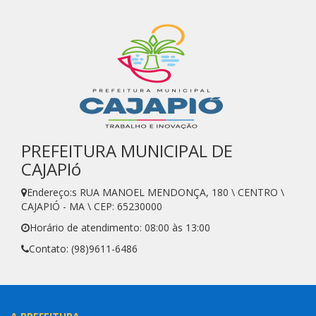
PREFEITURA MUNICIPAL DE
CAJAPIó
Endereço:s RUA MANOEL MENDONÇA, 180 \ CENTRO \
CAJAPIÓ - MA \ CEP: 65230000
Horário de atendimento: 08:00 às 13:00
Contato: (98)9611-6486