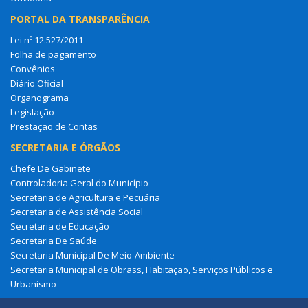
PORTAL DA TRANSPARÊNCIA
Lei nº 12.527/2011
Folha de pagamento
Convênios
Diário Oficial
Organograma
Legislação
Prestação de Contas
SECRETARIA E ÓRGÃOS
Chefe De Gabinete
Controladoria Geral do Município
Secretaria de Agricultura e Pecuária
Secretaria de Assistência Social
Secretaria de Educação
Secretaria De Saúde
Secretaria Municipal De Meio-Ambiente
Secretaria Municipal de Obrass, Habitação, Serviços Públicos e
Urbanismo