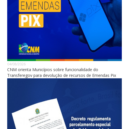
04/08/2026
CNM orienta Municípios sobre funcionalidade do
Transferegov para devolução de recursos de Emendas Pix