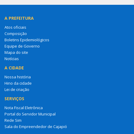
A PREFEITURA
Atos oficiais
Composição
Boletins Epidemiológicos
Equipe de Governo
Mapa do site
Notícias
A CIDADE
Nossa história
Hino da cidade
Lei de criação
SERVIÇOS
Nota Fiscal Eletrônica
Portal do Servidor Municipal
Rede Sim
Sala do Empreendedor de Cajapió