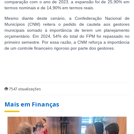
comparação com o ano de 2023, a expansão foi de 25,90% em
termos nominais e de 14,90% em termos reais.
Mesmo diante deste cenário, a Confederação Nacional de
Municípios (CNM) reitera o pedido de cautela aos gestores
municipais somado à importância de terem um planejamento
orçamentário. Em 2024, 54% do total do FPM foi repassado no
primeiro semestre. Por essa razão, a CNM reforça a importância
de um controle financeiro rigoroso por parte dos gestores.
7547 visualizações
Mais em Finanças