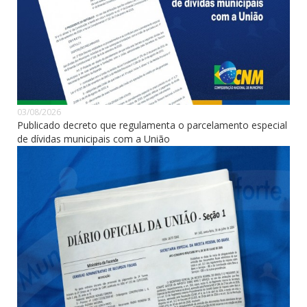
03/08/2026
Publicado decreto que regulamenta o parcelamento especial
de dívidas municipais com a União