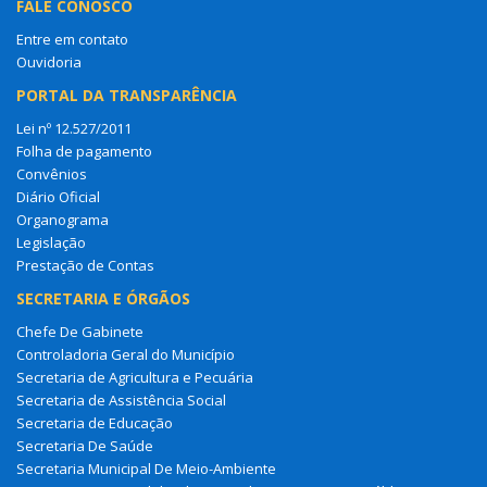
FALE CONOSCO
Entre em contato
Ouvidoria
PORTAL DA TRANSPARÊNCIA
Lei nº 12.527/2011
Folha de pagamento
Convênios
Diário Oficial
Organograma
Legislação
Prestação de Contas
SECRETARIA E ÓRGÃOS
Chefe De Gabinete
Controladoria Geral do Município
Secretaria de Agricultura e Pecuária
Secretaria de Assistência Social
Secretaria de Educação
Secretaria De Saúde
Secretaria Municipal De Meio-Ambiente