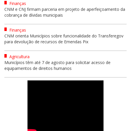
Finanças
CNM e CNJ firmam parceria em projeto de aperfeiçoamento da
cobrança de dívidas municipais
Finanças
CNM orienta Municípios sobre funcionalidade do Transferegov
para devolução de recursos de Emendas Pix
Agricultura
Municípios têm até 7 de agosto para solicitar acesso de
equipamentos de direitos humanos