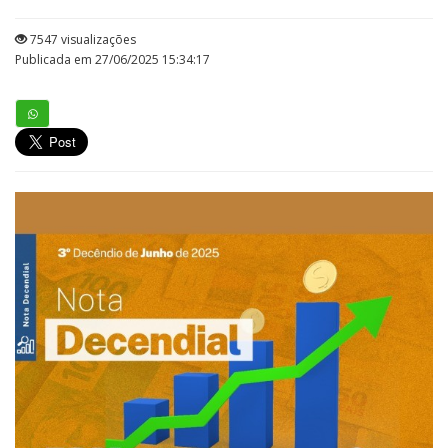
7547 visualizações
Publicada em 27/06/2025 15:34:17