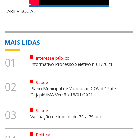
TARIFA SOCIAL...
MAIS LIDAS
Interesse público
01
Informativo Processo Seletivo nº01/2021
Saúde
02
Plano Municipal de Vacinação COVId-19 de
Cajapió/MA Versão 18/01/2021
Saúde
03
Vacinação de idosos de 70 a 79 anos
Política