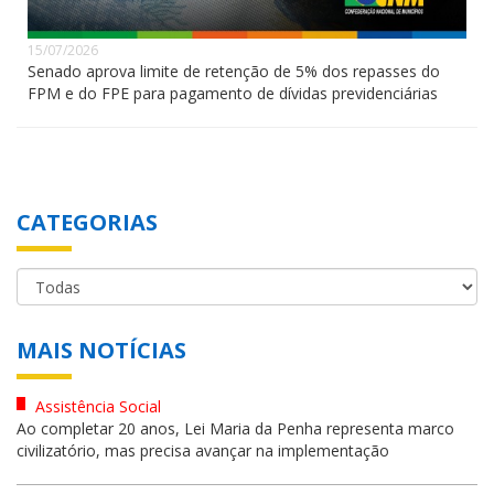
15/07/2026
Senado aprova limite de retenção de 5% dos repasses do
FPM e do FPE para pagamento de dívidas previdenciárias
CATEGORIAS
MAIS NOTÍCIAS
Assistência Social
Ao completar 20 anos, Lei Maria da Penha representa marco
civilizatório, mas precisa avançar na implementação