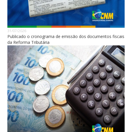
31/07/2026
Publicado o cronograma de emissão dos documentos fiscais
da Reforma Tributária