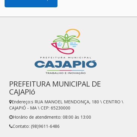
PREFEITURA MUNICIPAL DE
CAJAPIó
Endereço:s RUA MANOEL MENDONÇA, 180 \ CENTRO \
CAJAPIÓ - MA \ CEP: 65230000
Horário de atendimento: 08:00 às 13:00
Contato: (98)9611-6486