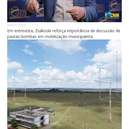
06/07/2026
Em entrevista, Ziulkoski reforça importância de discussão de
pautas-bombas em mobilização municipalista