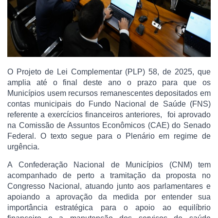
O Projeto de Lei Complementar (PLP) 58, de 2025, que
amplia até o final deste ano o prazo para que os
Municípios usem recursos remanescentes depositados em
contas municipais do Fundo Nacional de Saúde (FNS)
referente a exercícios financeiros anteriores, foi aprovado
na Comissão de Assuntos Econômicos (CAE) do Senado
Federal. O texto segue para o Plenário em regime de
urgência.
A Confederação Nacional de Municípios (CNM) tem
acompanhado de perto a tramitação da proposta no
Congresso Nacional, atuando junto aos parlamentares e
apoiando a aprovação da medida por entender sua
importância estratégica para o apoio ao equilíbrio