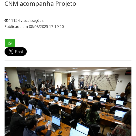
CNM acompanha Projeto
11154 visualizações
Publicada em 08/08/2025 17:19:20