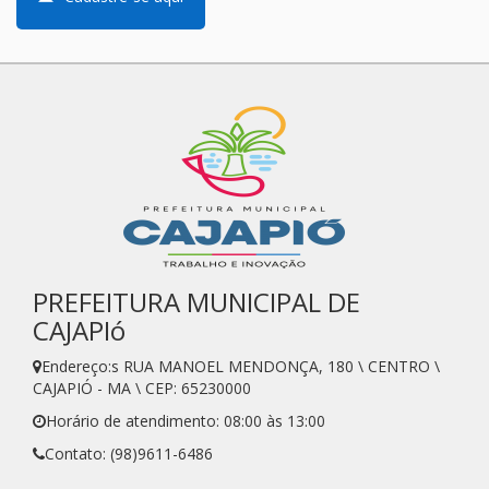
PREFEITURA MUNICIPAL DE
CAJAPIó
Endereço:s RUA MANOEL MENDONÇA, 180 \ CENTRO \
CAJAPIÓ - MA \ CEP: 65230000
Horário de atendimento: 08:00 às 13:00
Contato: (98)9611-6486