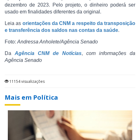
dezembro de 2023. Pelo projeto, o dinheiro poderá ser
usado em finalidades diferentes da original.
Leia as
orientações da CNM a respeito da transposição
e transferência dos saldos nas contas da saúde
.
Foto:
Andressa Anholete/Agência Senado
Da
Agência CNM de Notícias
,
com informações da
Agência Senado
11154 visualizações
Mais em Política