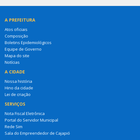
A PREFEITURA
Atos oficiais
Composição
Boletins Epidemiológicos
Equipe de Governo
Mapa do site
Notícias
A CIDADE
Nossa história
Hino da cidade
Lei de criação
SERVIÇOS
Nota Fiscal Eletrônica
Portal do Servidor Municipal
Rede Sim
Sala do Empreendedor de Cajapió