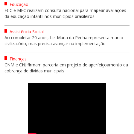
Educação
FCC e MEC realizam consulta nacional para mapear avaliações
da educação infantil nos municípios brasileiros
Assistência Social
Ao completar 20 anos, Lei Maria da Penha representa marco
civilizatório, mas precisa avançar na implementação
Finanças
CNM e CNJ firmam parceria em projeto de aperfeiçoamento da
cobrança de dívidas municipais