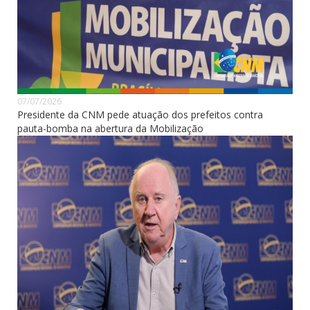
07/07/2026
Presidente da CNM pede atuação dos prefeitos contra
pauta-bomba na abertura da Mobilização