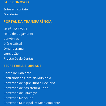
FALE CONOSCO
Entre em contato
Ouvidoria
PORTAL DA TRANSPARÊNCIA
Lei nº 12.527/2011
Folha de pagamento
Convênios
Diário Oficial
Organograma
Legislação
Prestação de Contas
SECRETARIA E ÓRGÃOS
Chefe De Gabinete
Controladoria Geral do Município
Secretaria de Agricultura e Pecuária
Secretaria de Assistência Social
Secretaria de Educação
Secretaria De Saúde
Secretaria Municipal De Meio-Ambiente