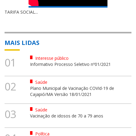
TARIFA SOCIAL...
MAIS LIDAS
Interesse público
01
Informativo Processo Seletivo nº01/2021
Saúde
02
Plano Municipal de Vacinação COVId-19 de
Cajapió/MA Versão 18/01/2021
Saúde
03
Vacinação de idosos de 70 a 79 anos
Política