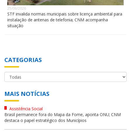
25/06/2026
STF invalida normas municipais sobre licença ambiental para
instalação de antenas de telefonia; CNM acompanha
situação
CATEGORIAS
MAIS NOTÍCIAS
Assistência Social
Brasil permanece fora do Mapa da Fome, aponta ONU; CNM
destaca o papel estratégico dos Municípios