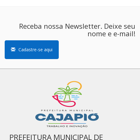
Receba nossa Newsletter. Deixe seu
nome e e-mail!
Cadastre-se aqui
PREFEITURA MUNICIPAL DE