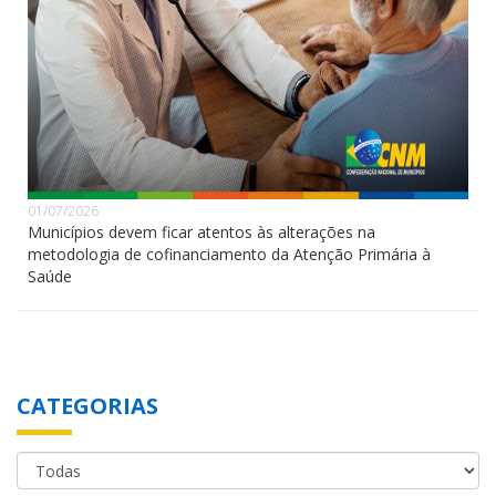
01/07/2026
Municípios devem ficar atentos às alterações na
metodologia de cofinanciamento da Atenção Primária à
Saúde
CATEGORIAS