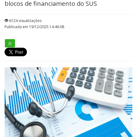
blocos de financiamento do SUS
6124 visualizações
Publicada em 19/12/2025 14:46:08