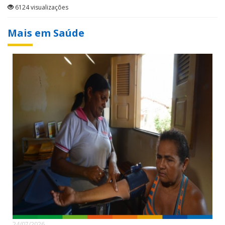
6124 visualizações
Mais em Saúde
24/07/2026