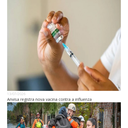
13/07/2026
Anvisa registra nova vacina contra a influenza