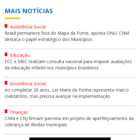
MAIS NOTÍCIAS
Assistência Social
Brasil permanece fora do Mapa da Fome, aponta ONU; CNM
destaca o papel estratégico dos Municípios
Educação
FCC e MEC realizam consulta nacional para mapear avaliações
da educação infantil nos municípios brasileiros
Assistência Social
Ao completar 20 anos, Lei Maria da Penha representa marco
civilizatório, mas precisa avançar na implementação
Finanças
CNM e CNJ firmam parceria em projeto de aperfeiçoamento da
cobrança de dívidas municipais