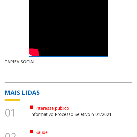
TARIFA SOCIAL...
MAIS LIDAS
Interesse público
01
Informativo Processo Seletivo nº01/2021
Saúde
02