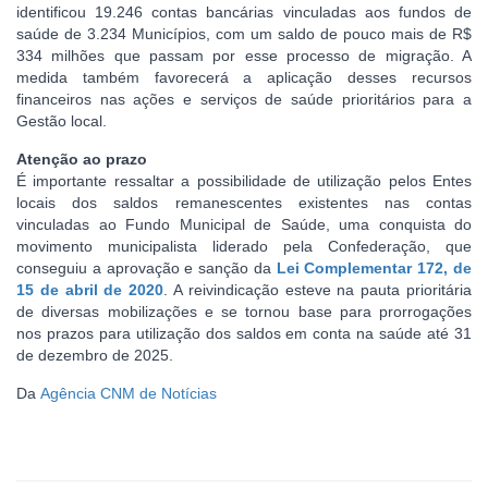
identificou 19.246 contas bancárias vinculadas aos fundos de
saúde de 3.234 Municípios, com um saldo de pouco mais de R$
334 milhões que passam por esse processo de migração. A
medida também favorecerá a aplicação desses recursos
financeiros nas ações e serviços de saúde prioritários para a
Gestão local.
Atenção ao prazo
É importante ressaltar a possibilidade de utilização pelos Entes
locais dos saldos remanescentes existentes nas contas
vinculadas ao Fundo Municipal de Saúde, uma conquista do
movimento municipalista liderado pela Confederação, que
conseguiu a aprovação e sanção da
Lei Complementar 172, de
15 de abril de 2020
. A reivindicação esteve na pauta prioritária
de diversas mobilizações e se tornou base para prorrogações
nos prazos para utilização dos saldos em conta na saúde até 31
de dezembro de 2025.
Da
Agência CNM de Notícias