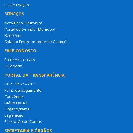
Lei de criação
SERVIÇOS
Nota Fiscal Eletrônica
Portal do Servidor Municipal
Rede Sim
Sala do Empreendedor de Cajapió
FALE CONOSCO
Entre em contato
Ouvidoria
PORTAL DA TRANSPARÊNCIA
Lei nº 12.527/2011
Folha de pagamento
Convênios
Diário Oficial
Organograma
Legislação
Prestação de Contas
SECRETARIA E ÓRGÃOS