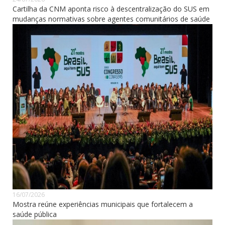
Cartilha da CNM aponta risco à descentralização do SUS em
mudanças normativas sobre agentes comunitários de saúde
16/07/2026
Mostra reúne experiências municipais que fortalecem a
saúde pública