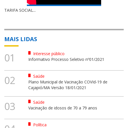
TARIFA SOCIAL...
MAIS LIDAS
Interesse público
01
Informativo Processo Seletivo nº01/2021
Saúde
02
Plano Municipal de Vacinação COVId-19 de
Cajapió/MA Versão 18/01/2021
Saúde
03
Vacinação de idosos de 70 a 79 anos
Política