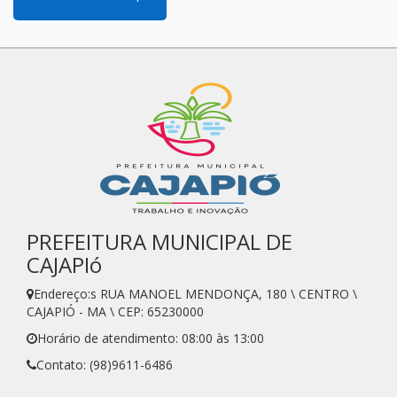
PREFEITURA MUNICIPAL DE
CAJAPIó
Endereço:s RUA MANOEL MENDONÇA, 180 \ CENTRO \
CAJAPIÓ - MA \ CEP: 65230000
Horário de atendimento: 08:00 às 13:00
Contato: (98)9611-6486