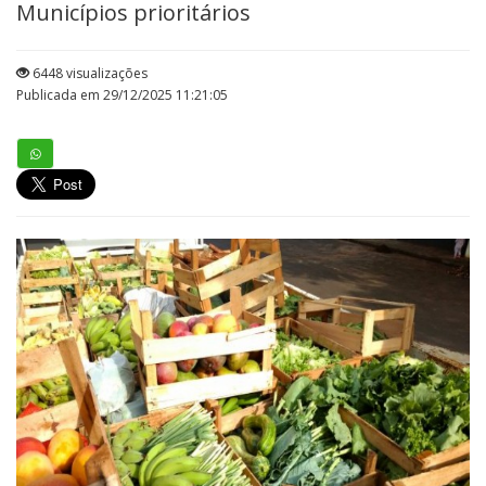
Municípios prioritários
6448 visualizações
Publicada em 29/12/2025 11:21:05