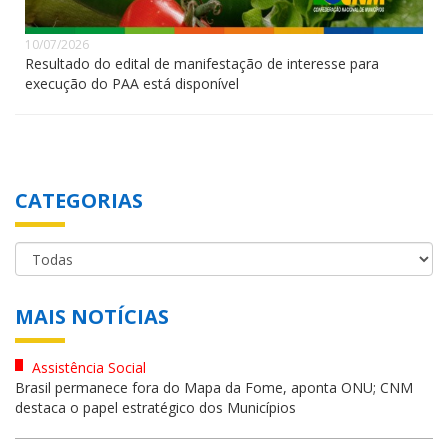
10/07/2026
Resultado do edital de manifestação de interesse para
execução do PAA está disponível
CATEGORIAS
MAIS NOTÍCIAS
Assistência Social
Brasil permanece fora do Mapa da Fome, aponta ONU; CNM
destaca o papel estratégico dos Municípios