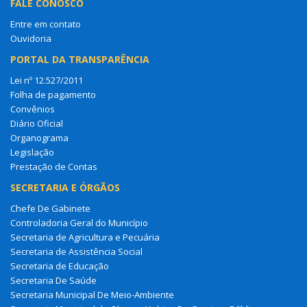
FALE CONOSCO
Entre em contato
Ouvidoria
PORTAL DA TRANSPARÊNCIA
Lei nº 12.527/2011
Folha de pagamento
Convênios
Diário Oficial
Organograma
Legislação
Prestação de Contas
SECRETARIA E ÓRGÃOS
Chefe De Gabinete
Controladoria Geral do Município
Secretaria de Agricultura e Pecuária
Secretaria de Assistência Social
Secretaria de Educação
Secretaria De Saúde
Secretaria Municipal De Meio-Ambiente