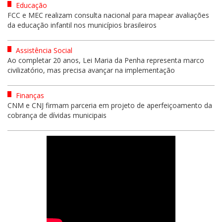
Educação
FCC e MEC realizam consulta nacional para mapear avaliações
da educação infantil nos municípios brasileiros
Assistência Social
Ao completar 20 anos, Lei Maria da Penha representa marco
civilizatório, mas precisa avançar na implementação
Finanças
CNM e CNJ firmam parceria em projeto de aperfeiçoamento da
cobrança de dívidas municipais