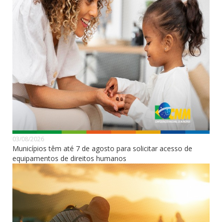
03/08/2026
Municípios têm até 7 de agosto para solicitar acesso de
equipamentos de direitos humanos