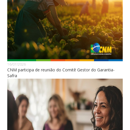
16/07/2026
CNM participa de reunião do Comitê Gestor do Garantia-
Safra