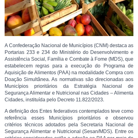
A Confederação Nacional de Municípios (CNM) destaca as
Portarias 233 e 234 do Ministério do Desenvolvimento e
Assistência Social, Família e Combate à Fome (MDS), que
estabelecem regras para a execução do Programa de
Aquisição de Alimentos (PAA) na modalidade Compra com
Doação Simultânea. As normativas são direcionadas aos
Municípios prioritários da Estratégia Nacional de
Segurança Alimentar e Nutricional nas Cidades – Alimenta
Cidades, instituída pelo Decreto 11.822/2023.
A definição dos Entes federativos contemplados teve como
referência esses Municípios prioritários e observou
critérios técnicos adotados pela Secretaria Nacional de
Segurança Alimentar e Nutricional (Sesan/MDS). Entre os