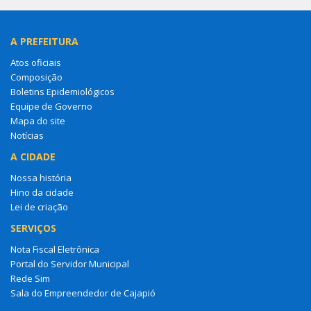
A PREFEITURA
Atos oficiais
Composição
Boletins Epidemiológicos
Equipe de Governo
Mapa do site
Notícias
A CIDADE
Nossa história
Hino da cidade
Lei de criação
SERVIÇOS
Nota Fiscal Eletrônica
Portal do Servidor Municipal
Rede Sim
Sala do Empreendedor de Cajapió