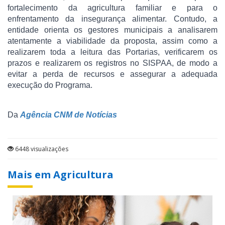
fortalecimento da agricultura familiar e para o
enfrentamento da insegurança alimentar. Contudo, a
entidade orienta os gestores municipais a analisarem
atentamente a viabilidade da proposta, assim como a
realizarem toda a leitura das Portarias, verificarem os
prazos e realizarem os registros no SISPAA, de modo a
evitar a perda de recursos e assegurar a adequada
execução do Programa.
Da
Agência CNM de Notícias
6448 visualizações
Mais em Agricultura