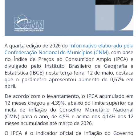
A quarta edição de 2026 do
Informativo elaborado pela
Confederação Nacional de Municípios (CNM)
, com base
no Índice de Preços ao Consumidor Amplo (IPCA) e
divulgado pelo Instituto Brasileiro de Geografia e
Estatística (IBGE) nesta terça-feira, 12 de maio, destaca
que o parâmetro apresentou aumento de 0,67% em
abril.
De acordo com o levantamento, o IPCA acumulado em
12 meses chegou a 4,39%, abaixo do limite superior da
meta de inflação do Conselho Monetário Nacional
(CMN) para o ano, de 4,5% e acima dos 4,14% dos 12
meses acumulados até março de 2026.
O IPCA é o indicador oficial de inflação do Governo