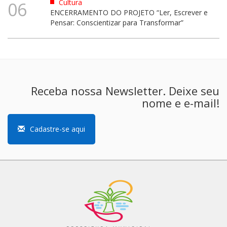
Cultura
06
ENCERRAMENTO DO PROJETO “Ler, Escrever e
Pensar: Conscientizar para Transformar”
Receba nossa Newsletter. Deixe seu
nome e e-mail!
Cadastre-se aqui