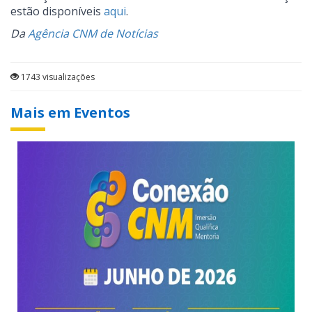
estão disponíveis
aqui
.
Da
Agência CNM de Notícias
1743 visualizações
Mais em Eventos