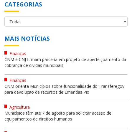
CATEGORIAS
MAIS NOTÍCIAS
Finanças
CNM e CNJ firmam parceria em projeto de aperfeiçoamento da
cobrança de dívidas municipais
Finanças
CNM orienta Municípios sobre funcionalidade do Transferegov
para devolução de recursos de Emendas Pix
Agricultura
Municípios têm até 7 de agosto para solicitar acesso de
equipamentos de direitos humanos