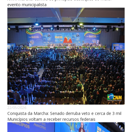
evento municipalista
22/05/2026
Conquista da Marcha: Senado derruba veto e cerca de 3 mil
Municípios voltam a receber recursos federais