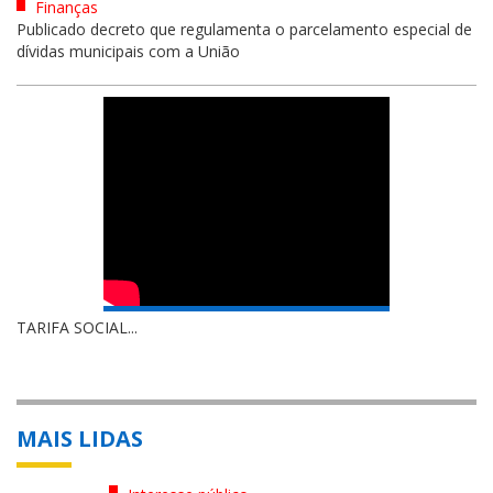
Finanças
Publicado decreto que regulamenta o parcelamento especial de
dívidas municipais com a União
TARIFA SOCIAL...
MAIS LIDAS