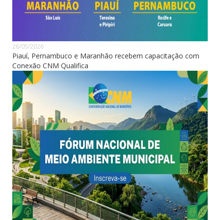
26/05/2026
Piauí, Pernambuco e Maranhão recebem capacitação com
Conexão CNM Qualifica