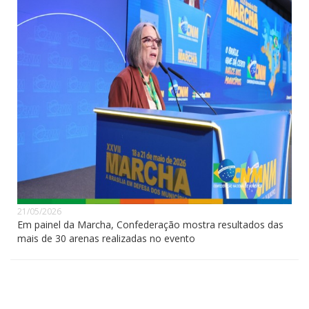
21/05/2026
Em painel da Marcha, Confederação mostra resultados das
mais de 30 arenas realizadas no evento