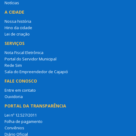
Notícias
A CIDADE
Nossa história
Hino da cidade
Lei de criação
SERVIÇOS
Nota Fiscal Eletrônica
Portal do Servidor Municipal
Rede Sim
Sala do Empreendedor de Cajapió
FALE CONOSCO
Entre em contato
Ouvidoria
PORTAL DA TRANSPARÊNCIA
Lei nº 12.527/2011
Folha de pagamento
Convênios
Diário Oficial