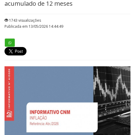
acumulado de 12 meses
1743 visualizações
Publicada em 13/05/2026 14:44:49