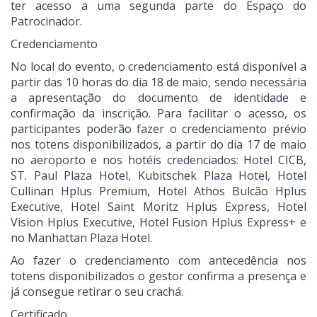
ter acesso a uma segunda parte do Espaço do
Patrocinador.
Credenciamento
No local do evento, o credenciamento está disponível a
partir das 10 horas do dia 18 de maio, sendo necessária
a apresentação do documento de identidade e
confirmação da inscrição. Para facilitar o acesso, os
participantes poderão fazer o credenciamento prévio
nos totens disponibilizados, a partir do dia 17 de maio
no aeroporto e nos hotéis credenciados: Hotel CICB,
ST. Paul Plaza Hotel, Kubitschek Plaza Hotel, Hotel
Cullinan Hplus Premium, Hotel Athos Bulcão Hplus
Executive, Hotel Saint Moritz Hplus Express, Hotel
Vision Hplus Executive, Hotel Fusion Hplus Express+ e
no Manhattan Plaza Hotel.
Ao fazer o credenciamento com antecedência nos
totens disponibilizados o gestor confirma a presença e
já consegue retirar o seu crachá.
Certificado