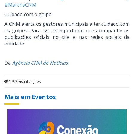
#MarchaCNM
Cuidado com o golpe
A CNM alerta os gestores municipais a ter cuidado com
os golpes. Para isso é importante que acompanhe as
publicações oficiais no site e nas redes sociais da
entidade.
Da
Agência CNM de Notícias
1792 visualizações
Mais em Eventos