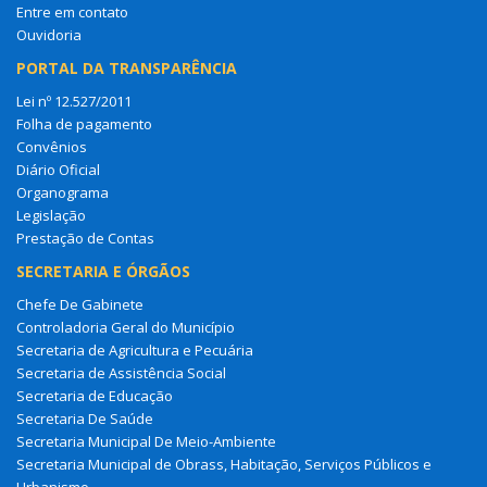
Entre em contato
Ouvidoria
PORTAL DA TRANSPARÊNCIA
Lei nº 12.527/2011
Folha de pagamento
Convênios
Diário Oficial
Organograma
Legislação
Prestação de Contas
SECRETARIA E ÓRGÃOS
Chefe De Gabinete
Controladoria Geral do Município
Secretaria de Agricultura e Pecuária
Secretaria de Assistência Social
Secretaria de Educação
Secretaria De Saúde
Secretaria Municipal De Meio-Ambiente
Secretaria Municipal de Obrass, Habitação, Serviços Públicos e
Urbanismo