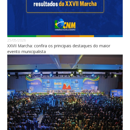
25/05/2026
XXVII Marcha: confira os principais destaques do maior
evento municipalista