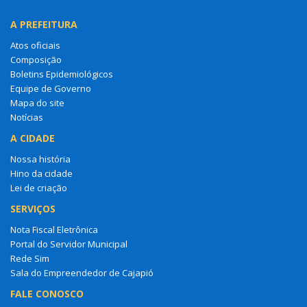
A PREFEITURA
Atos oficiais
Composição
Boletins Epidemiológicos
Equipe de Governo
Mapa do site
Notícias
A CIDADE
Nossa história
Hino da cidade
Lei de criação
SERVIÇOS
Nota Fiscal Eletrônica
Portal do Servidor Municipal
Rede Sim
Sala do Empreendedor de Cajapió
FALE CONOSCO