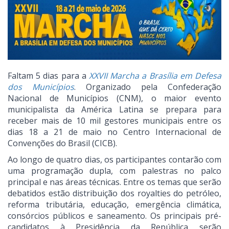
Faltam 5 dias para a
XXVII Marcha a Brasília em Defesa
dos Municípios
. Organizado pela Confederação
Nacional de Municípios (CNM), o maior evento
municipalista da América Latina se prepara para
receber mais de 10 mil gestores municipais entre os
dias 18 a 21 de maio no Centro Internacional de
Convenções do Brasil (CICB).
Ao longo de quatro dias, os participantes contarão com
uma programação dupla, com palestras no palco
principal e nas áreas técnicas. Entre os temas que serão
debatidos estão distribuição dos royalties do petróleo,
reforma tributária, educação, emergência climática,
consórcios públicos e saneamento. Os principais pré-
candidatos à Presidência da República serão