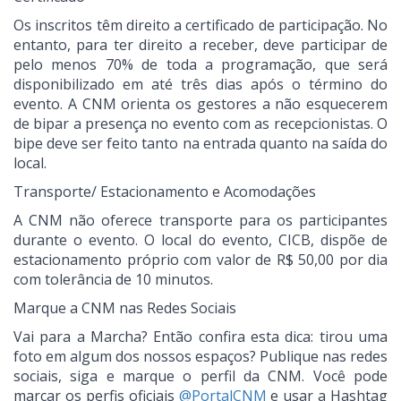
Os inscritos têm direito a certificado de participação. No
entanto, para ter direito a receber, deve participar de
pelo menos 70% de toda a programação, que será
disponibilizado em até três dias após o término do
evento. A CNM orienta os gestores a não esquecerem
de bipar a presença no evento com as recepcionistas. O
bipe deve ser feito tanto na entrada quanto na saída do
local.
Transporte/ Estacionamento e Acomodações
A CNM não oferece transporte para os participantes
durante o evento. O local do evento, CICB, dispõe de
estacionamento próprio com valor de R$ 50,00 por dia
com tolerância de 10 minutos.
Marque a CNM nas Redes Sociais
Vai para a Marcha? Então confira esta dica: tirou uma
foto em algum dos nossos espaços? Publique nas redes
sociais, siga e marque o perfil da CNM. Você pode
marcar os perfis oficiais
@PortalCNM
e usar a Hashtag