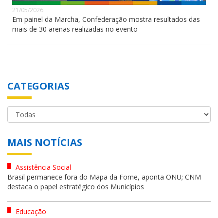
21/05/2026
Em painel da Marcha, Confederação mostra resultados das
mais de 30 arenas realizadas no evento
CATEGORIAS
MAIS NOTÍCIAS
Assistência Social
Brasil permanece fora do Mapa da Fome, aponta ONU; CNM
destaca o papel estratégico dos Municípios
Educação