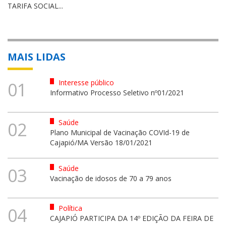
TARIFA SOCIAL...
MAIS LIDAS
Interesse público
01
Informativo Processo Seletivo nº01/2021
Saúde
02
Plano Municipal de Vacinação COVId-19 de
Cajapió/MA Versão 18/01/2021
Saúde
03
Vacinação de idosos de 70 a 79 anos
Política
04
CAJAPIÓ PARTICIPA DA 14º EDIÇÃO DA FEIRA DE