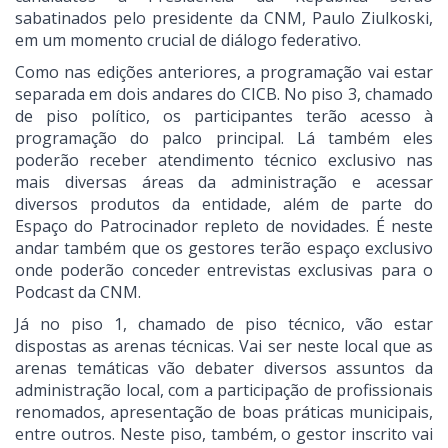
sabatinados pelo presidente da CNM, Paulo Ziulkoski,
em um momento crucial de diálogo federativo.
Como nas edições anteriores, a programação vai estar
separada em dois andares do CICB. No piso 3, chamado
de piso político, os participantes terão acesso à
programação do palco principal. Lá também eles
poderão receber atendimento técnico exclusivo nas
mais diversas áreas da administração e acessar
diversos produtos da entidade, além de parte do
Espaço do Patrocinador repleto de novidades. É neste
andar também que os gestores terão espaço exclusivo
onde poderão conceder entrevistas exclusivas para o
Podcast da CNM.
Já no piso 1, chamado de piso técnico, vão estar
dispostas as arenas técnicas. Vai ser neste local que as
arenas temáticas vão debater diversos assuntos da
administração local, com a participação de profissionais
renomados, apresentação de boas práticas municipais,
entre outros. Neste piso, também, o gestor inscrito vai