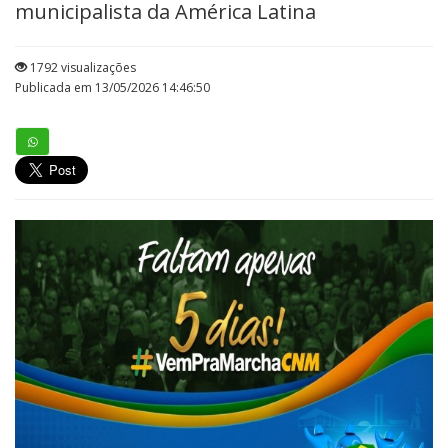
municipalista da América Latina
1792 visualizações
Publicada em 13/05/2026 14:46:50