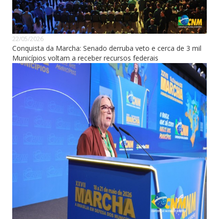
22/05/2026
Conquista da Marcha: Senado derruba veto e cerca de 3 mil
Municípios voltam a receber recursos federais