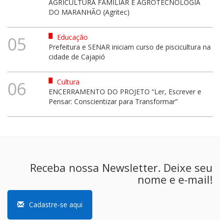
AGRICULTURA FAMILIAR E AGROTECNOLOGIA
DO MARANHÃO (Agritec)
Educação
05
Prefeitura e SENAR iniciam curso de piscicultura na
cidade de Cajapió
Cultura
06
ENCERRAMENTO DO PROJETO “Ler, Escrever e
Pensar: Conscientizar para Transformar”
Receba nossa Newsletter. Deixe seu
nome e e-mail!
Cadastre-se aqui