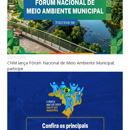
26/05/2026
CNM lança Fórum Nacional de Meio Ambiente Municipal;
participe