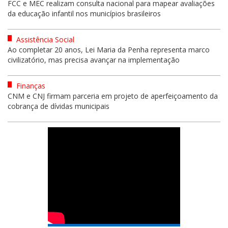
FCC e MEC realizam consulta nacional para mapear avaliações
da educação infantil nos municípios brasileiros
Assistência Social
Ao completar 20 anos, Lei Maria da Penha representa marco
civilizatório, mas precisa avançar na implementação
Finanças
CNM e CNJ firmam parceria em projeto de aperfeiçoamento da
cobrança de dívidas municipais