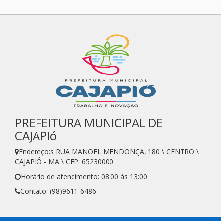
PREFEITURA MUNICIPAL DE
CAJAPIó
Endereço:s RUA MANOEL MENDONÇA, 180 \ CENTRO \
CAJAPIÓ - MA \ CEP: 65230000
Horário de atendimento: 08:00 às 13:00
Contato: (98)9611-6486