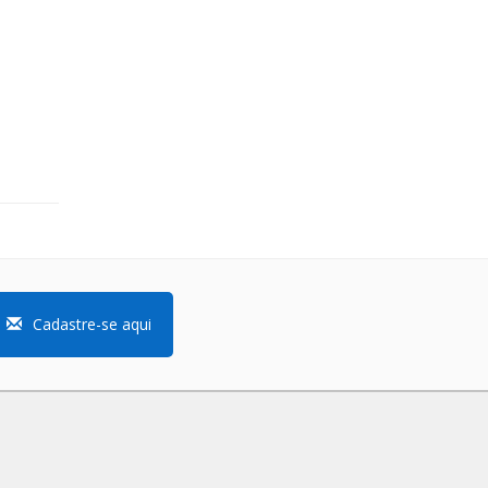
Cadastre-se aqui