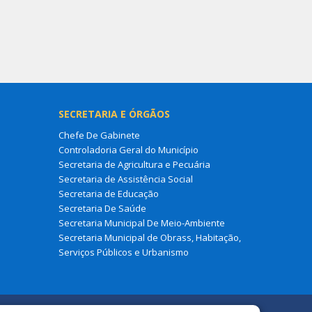
SECRETARIA E ÓRGÃOS
Chefe De Gabinete
Controladoria Geral do Município
Secretaria de Agricultura e Pecuária
Secretaria de Assistência Social
Secretaria de Educação
Secretaria De Saúde
Secretaria Municipal De Meio-Ambiente
Secretaria Municipal de Obrass, Habitação,
Serviços Públicos e Urbanismo