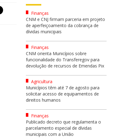
Finanças
CNM e CNJ firmam parceria em projeto
de aperfeiçoamento da cobrança de
dívidas municipais
Finanças
CNM orienta Municípios sobre
funcionalidade do Transferegov para
devolução de recursos de Emendas Pix
Agricultura
Municípios têm até 7 de agosto para
solicitar acesso de equipamentos de
direitos humanos
Finanças
Publicado decreto que regulamenta o
parcelamento especial de dívidas
municipais com a União