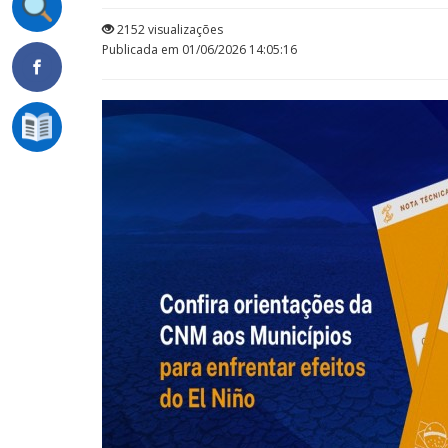
2152 visualizações
Publicada em 01/06/2026 14:05:16