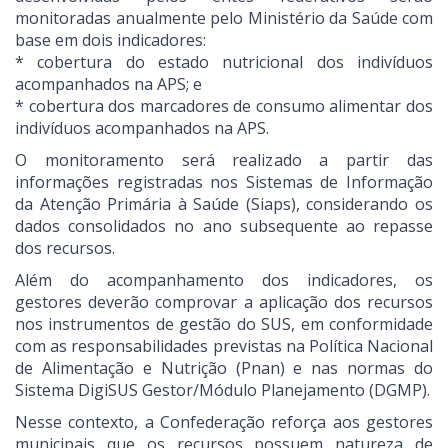
monitoradas anualmente pelo Ministério da Saúde com
base em dois indicadores:
* cobertura do estado nutricional dos indivíduos
acompanhados na APS; e
* cobertura dos marcadores de consumo alimentar dos
indivíduos acompanhados na APS.
O monitoramento será realizado a partir das
informações registradas nos Sistemas de Informação
da Atenção Primária à Saúde (Siaps), considerando os
dados consolidados no ano subsequente ao repasse
dos recursos.
Além do acompanhamento dos indicadores, os
gestores deverão comprovar a aplicação dos recursos
nos instrumentos de gestão do SUS, em conformidade
com as responsabilidades previstas na Política Nacional
de Alimentação e Nutrição (Pnan) e nas normas do
Sistema DigiSUS Gestor/Módulo Planejamento (DGMP).
Nesse contexto, a Confederação reforça aos gestores
municipais que os recursos possuem natureza de