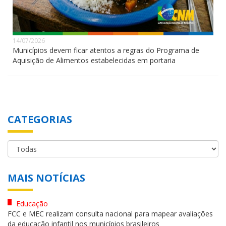
14/07/2026
Municípios devem ficar atentos a regras do Programa de
Aquisição de Alimentos estabelecidas em portaria
CATEGORIAS
MAIS NOTÍCIAS
Educação
FCC e MEC realizam consulta nacional para mapear avaliações
da educação infantil nos municípios brasileiros