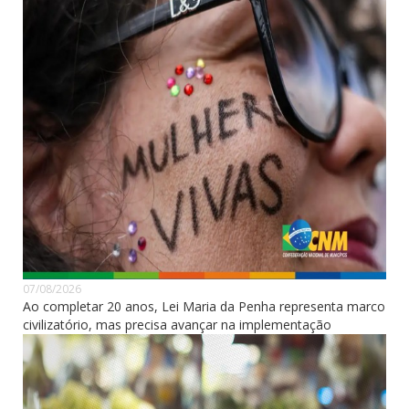
07/08/2026
Ao completar 20 anos, Lei Maria da Penha representa marco
civilizatório, mas precisa avançar na implementação