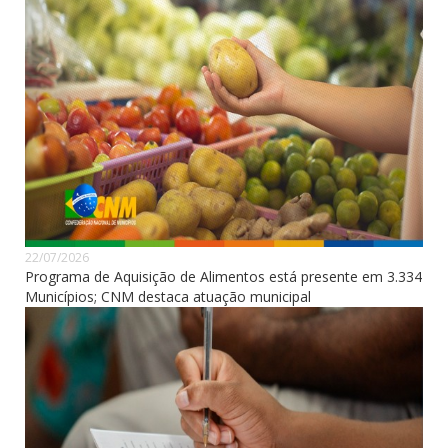
22/07/2026
Programa de Aquisição de Alimentos está presente em 3.334
Municípios; CNM destaca atuação municipal