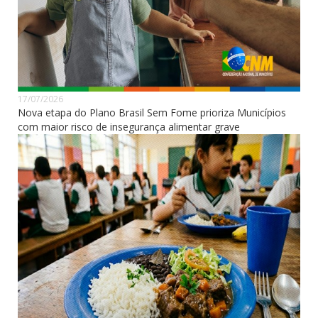
17/07/2026
Nova etapa do Plano Brasil Sem Fome prioriza Municípios
com maior risco de insegurança alimentar grave