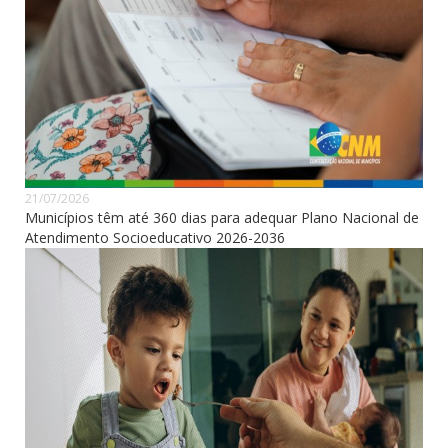
21/07/2026
Municípios têm até 360 dias para adequar Plano Nacional de
Atendimento Socioeducativo 2026-2036