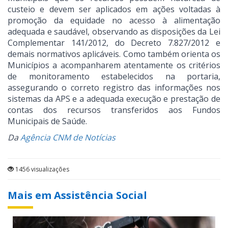
custeio e devem ser aplicados em ações voltadas à
promoção da equidade no acesso à alimentação
adequada e saudável, observando as disposições da Lei
Complementar 141/2012, do Decreto 7.827/2012 e
demais normativos aplicáveis. Como também orienta os
Municípios a acompanharem atentamente os critérios
de monitoramento estabelecidos na portaria,
assegurando o correto registro das informações nos
sistemas da APS e a adequada execução e prestação de
contas dos recursos transferidos aos Fundos
Municipais de Saúde.
Da
Agência CNM de Notícias
1456 visualizações
Mais em Assistência Social