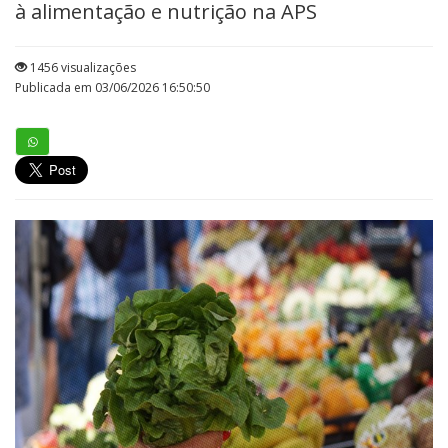
à alimentação e nutrição na APS
1456 visualizações
Publicada em 03/06/2026 16:50:50