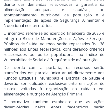
diante das demandas relacionadas à garantia da
alimentação adequada e saudável, ao
acompanhamento nutricional da população e à
implementação de ações de Segurança Alimentar e
Nutricional nos territórios.
O incentivo refere-se ao exercício financeiro de 2026 e
integra o Bloco de Manutenção das Ações e Serviços
Públicos de Saúde. Ao todo, serão repassados R$ 138
milhões aos Entes federativos, considerando critérios
relacionados ao porte populacional, ao Índice de
Vulnerabilidade Social e à frequência de má nutrição.
De acordo com a portaria, os recursos serão
transferidos em parcela única anual diretamente aos
Fundos Estaduais, Municipais e Distrital de Saúde e
deverão ser utilizados exclusivamente em ações de
custeio voltadas à organização do cuidado em
alimentação e nutrição na Atenção Primária.
O normativo também estabelece que as ações
desenvolvidas pelos entes federativos serão