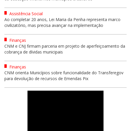
Assistência Social
Ao completar 20 anos, Lei Maria da Penha representa marco
civilizatório, mas precisa avançar na implementação
Finanças
CNM e CNJ firmam parceria em projeto de aperfeiçoamento da
cobrança de dívidas municipais
Finanças
CNM orienta Municípios sobre funcionalidade do Transferegov
para devolução de recursos de Emendas Pix