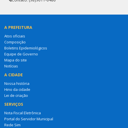
A PREFEITURA
Atos oficiais
Composição
Boletins Epidemiológicos
Equipe de Governo
Mapa do site
Notícias
A CIDADE
Nossa história
Hino da cidade
Lei de criação
SERVIÇOS
Nota Fiscal Eletrônica
Portal do Servidor Municipal
Rede Sim