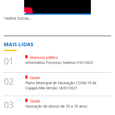
TARIFA SOCIAL...
MAIS LIDAS
Interesse público
01
Informativo Processo Seletivo nº01/2021
Saúde
02
Plano Municipal de Vacinação COVId-19 de
Cajapió/MA Versão 18/01/2021
Saúde
03
Vacinação de idosos de 70 a 79 anos