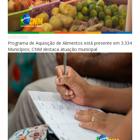
22/07/2026
Programa de Aquisição de Alimentos está presente em 3.334
Municípios; CNM destaca atuação municipal