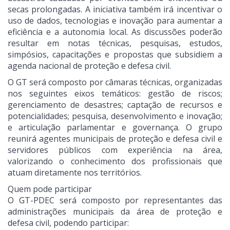
secas prolongadas. A iniciativa também irá incentivar o
uso de dados, tecnologias e inovação para aumentar a
eficiência e a autonomia local. As discussões poderão
resultar em notas técnicas, pesquisas, estudos,
simpósios, capacitações e propostas que subsidiem a
agenda nacional de proteção e defesa civil.
O GT será composto por câmaras técnicas, organizadas
nos seguintes eixos temáticos: gestão de riscos;
gerenciamento de desastres; captação de recursos e
potencialidades; pesquisa, desenvolvimento e inovação;
e articulação parlamentar e governança. O grupo
reunirá agentes municipais de proteção e defesa civil e
servidores públicos com experiência na área,
valorizando o conhecimento dos profissionais que
atuam diretamente nos territórios.
Quem pode participar
O GT-PDEC será composto por representantes das
administrações municipais da área de proteção e
defesa civil, podendo participar: