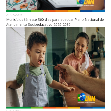
21/07/2026
Municípios têm até 360 dias para adequar Plano Nacional de
Atendimento Socioeducativo 2026-2036