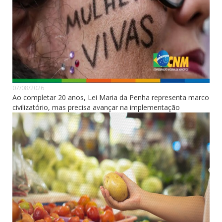
07/08/2026
Ao completar 20 anos, Lei Maria da Penha representa marco
civilizatório, mas precisa avançar na implementação