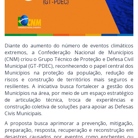
Diante do aumento do número de eventos climáticos
extremos, a Confederação Nacional de Municípios
(CNM) criou o Grupo Técnico de Proteção e Defesa Civil
Municipal (GT-PDEC), reconhecendo o papel central dos
Municípios na proteção da população, redução de
riscos e construção de territórios mais seguros e
resilientes. A iniciativa busca fortalecer a gestão dos
Municípios na área, por meio de um espaço estratégico
de articulação técnica, troca de experiências e
construção coletiva de soluções para apoiar as Defesas
Civis Municipais.
A proposta busca aprimorar a prevenção, mitigação,
preparação, resposta, recuperação e reconstrução em
desastres causados por eventos como enchentes ou