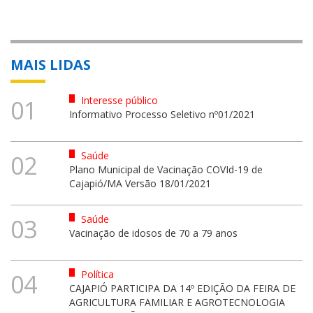
MAIS LIDAS
Interesse público
01
Informativo Processo Seletivo nº01/2021
Saúde
02
Plano Municipal de Vacinação COVId-19 de
Cajapió/MA Versão 18/01/2021
Saúde
03
Vacinação de idosos de 70 a 79 anos
Política
04
CAJAPIÓ PARTICIPA DA 14º EDIÇÃO DA FEIRA DE
AGRICULTURA FAMILIAR E AGROTECNOLOGIA