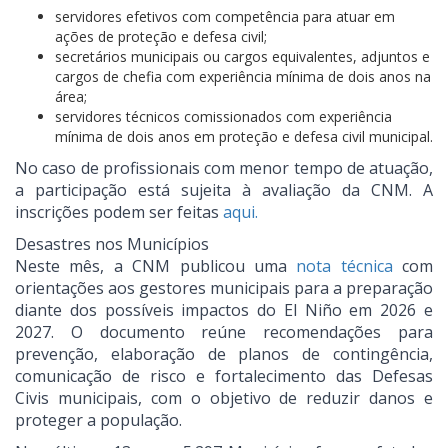
servidores efetivos com competência para atuar em
ações de proteção e defesa civil;
secretários municipais ou cargos equivalentes, adjuntos e
cargos de chefia com experiência mínima de dois anos na
área;
servidores técnicos comissionados com experiência
mínima de dois anos em proteção e defesa civil municipal.
No caso de profissionais com menor tempo de atuação,
a participação está sujeita à avaliação da CNM. A
inscrições podem ser feitas
aqui.
Desastres nos Municípios
Neste mês, a CNM publicou uma
nota técnica
com
orientações aos gestores municipais para a preparação
diante dos possíveis impactos do El Niño em 2026 e
2027. O documento reúne recomendações para
prevenção, elaboração de planos de contingência,
comunicação de risco e fortalecimento das Defesas
Civis municipais, com o objetivo de reduzir danos e
proteger a população.