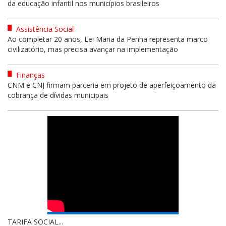
da educação infantil nos municípios brasileiros
Assistência Social
Ao completar 20 anos, Lei Maria da Penha representa marco
civilizatório, mas precisa avançar na implementação
Finanças
CNM e CNJ firmam parceria em projeto de aperfeiçoamento da
cobrança de dívidas municipais
TARIFA SOCIAL...