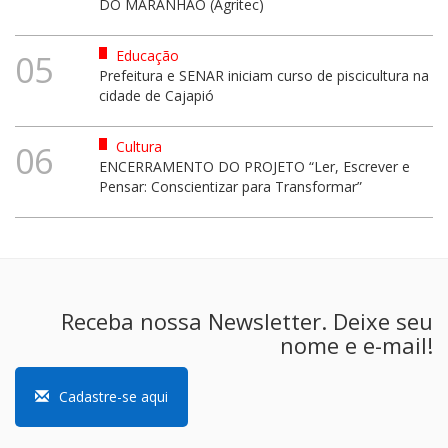
DO MARANHÃO (Agritec)
Educação
05
Prefeitura e SENAR iniciam curso de piscicultura na
cidade de Cajapió
Cultura
06
ENCERRAMENTO DO PROJETO “Ler, Escrever e
Pensar: Conscientizar para Transformar”
Receba nossa Newsletter. Deixe seu
nome e e-mail!
Cadastre-se aqui