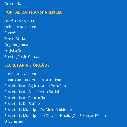
Ouvidoria
PORTAL DA TRANSPARÊNCIA
Lei nº 12.527/2011
Folha de pagamento
Convênios
Diário Oficial
Organograma
Legislação
Prestação de Contas
SECRETARIA E ÓRGÃOS
Chefe De Gabinete
Controladoria Geral do Município
Secretaria de Agricultura e Pecuária
Secretaria de Assistência Social
Secretaria de Educação
Secretaria De Saúde
Secretaria Municipal De Meio-Ambiente
Secretaria Municipal de Obrass, Habitação, Serviços Públicos e
Urbanismo