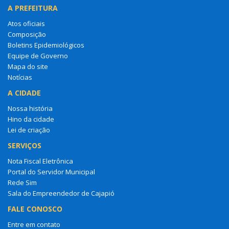
A PREFEITURA
Atos oficiais
Composição
Boletins Epidemiológicos
Equipe de Governo
Mapa do site
Notícias
A CIDADE
Nossa história
Hino da cidade
Lei de criação
SERVIÇOS
Nota Fiscal Eletrônica
Portal do Servidor Municipal
Rede Sim
Sala do Empreendedor de Cajapió
FALE CONOSCO
Entre em contato