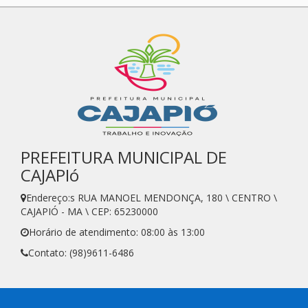
PREFEITURA MUNICIPAL DE
CAJAPIó
Endereço:s RUA MANOEL MENDONÇA, 180 \ CENTRO \
CAJAPIÓ - MA \ CEP: 65230000
Horário de atendimento: 08:00 às 13:00
Contato: (98)9611-6486