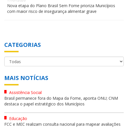
17/07/2026
Nova etapa do Plano Brasil Sem Fome prioriza Municípios
com maior risco de insegurança alimentar grave
CATEGORIAS
MAIS NOTÍCIAS
Assistência Social
Brasil permanece fora do Mapa da Fome, aponta ONU; CNM
destaca o papel estratégico dos Municípios
Educação
FCC e MEC realizam consulta nacional para mapear avaliações