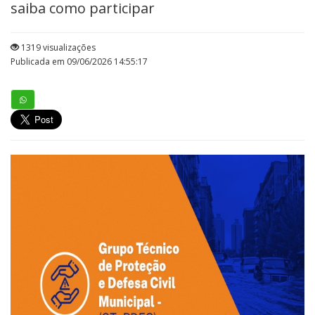
saiba como participar
1319 visualizações
Publicada em 09/06/2026 14:55:17