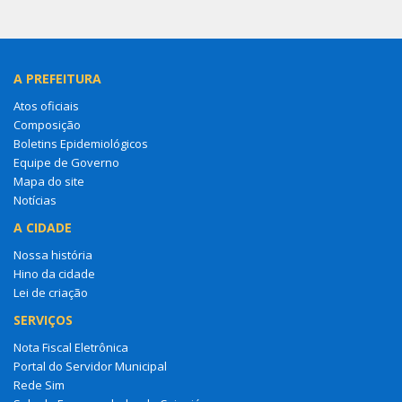
A PREFEITURA
Atos oficiais
Composição
Boletins Epidemiológicos
Equipe de Governo
Mapa do site
Notícias
A CIDADE
Nossa história
Hino da cidade
Lei de criação
SERVIÇOS
Nota Fiscal Eletrônica
Portal do Servidor Municipal
Rede Sim