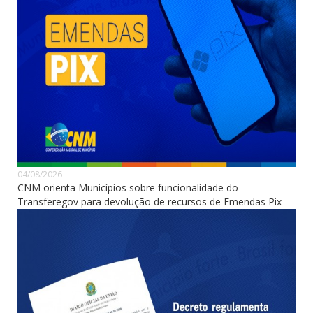
04/08/2026
CNM orienta Municípios sobre funcionalidade do
Transferegov para devolução de recursos de Emendas Pix