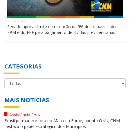
15/07/2026
Senado aprova limite de retenção de 5% dos repasses do
FPM e do FPE para pagamento de dívidas previdenciárias
CATEGORIAS
MAIS NOTÍCIAS
Assistência Social
Brasil permanece fora do Mapa da Fome, aponta ONU; CNM
destaca o papel estratégico dos Municípios