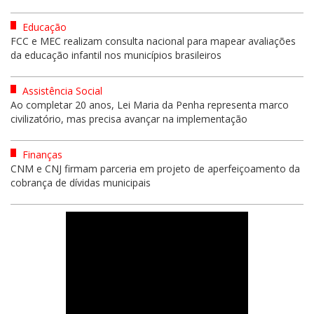
Educação
FCC e MEC realizam consulta nacional para mapear avaliações
da educação infantil nos municípios brasileiros
Assistência Social
Ao completar 20 anos, Lei Maria da Penha representa marco
civilizatório, mas precisa avançar na implementação
Finanças
CNM e CNJ firmam parceria em projeto de aperfeiçoamento da
cobrança de dívidas municipais