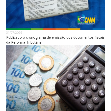
31/07/2026
Publicado o cronograma de emissão dos documentos fiscais
da Reforma Tributária