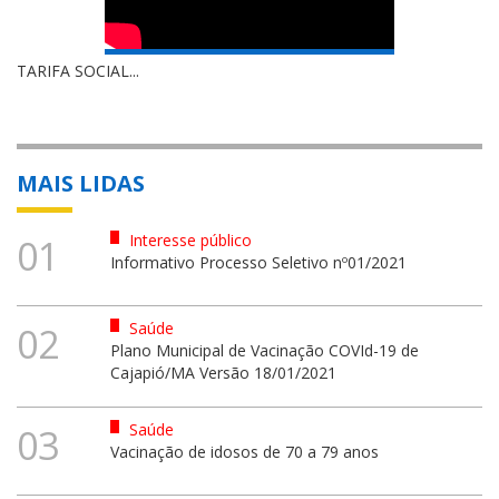
TARIFA SOCIAL...
MAIS LIDAS
Interesse público
01
Informativo Processo Seletivo nº01/2021
Saúde
02
Plano Municipal de Vacinação COVId-19 de
Cajapió/MA Versão 18/01/2021
Saúde
03
Vacinação de idosos de 70 a 79 anos