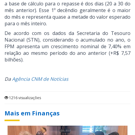
a base de cálculo para o repasse é dos dias (20 a 30 do
mês anterior). Esse 1º decêndio geralmente é o maior
do mês e representa quase a metade do valor esperado
para o mês inteiro.
De acordo com os dados da Secretaria do Tesouro
Nacional (STN), considerando o acumulado no ano, o
FPM apresenta um crescimento nominal de 7,40% em
relação ao mesmo período do ano anterior (+R$ 7,57
bilhões).
Da
Agência CNM de Notícias
1216 visualizações
Mais em Finanças