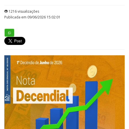
1216 visualizações
Publicada em 09/06/2026 15:02:01