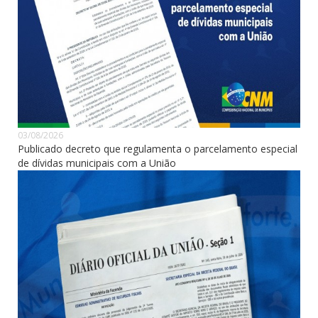
03/08/2026
Publicado decreto que regulamenta o parcelamento especial
de dívidas municipais com a União