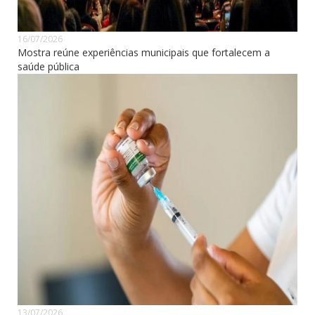
16/07/2026
Mostra reúne experiências municipais que fortalecem a
saúde pública
13/07/2026