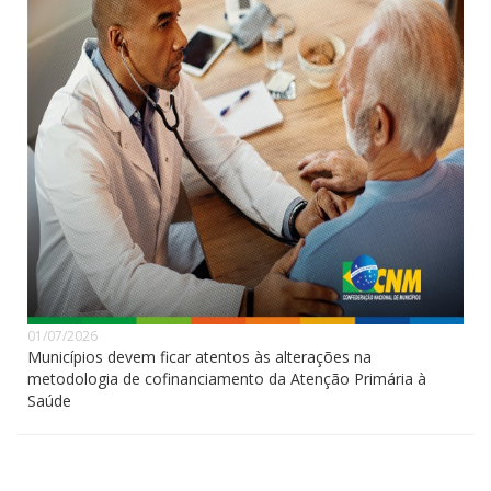
01/07/2026
Municípios devem ficar atentos às alterações na
metodologia de cofinanciamento da Atenção Primária à
Saúde