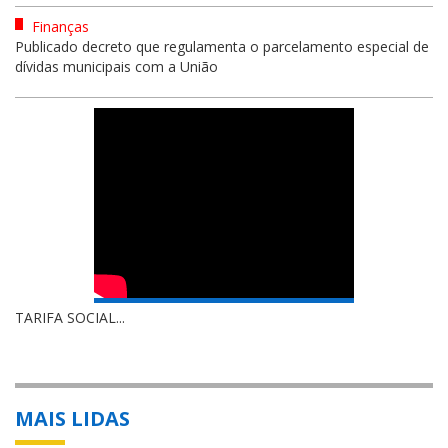
Finanças
Publicado decreto que regulamenta o parcelamento especial de
dívidas municipais com a União
TARIFA SOCIAL...
MAIS LIDAS