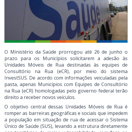
O Ministério da Saúde prorrogou até 26 de junho o
prazo para os Municípios solicitarem a adesão às
Unidades Móveis de Rua destinadas às equipes de
Consultório na Rua (eCR), por meio do sistema
InvestSUS. De acordo com informações veiculadas pela
pasta, apenas Municípios com Equipes de Consultório
na Rua (eCR) homologadas pelo governo federal terão
direito a receber novos veículos.
O objetivo central dessas Unidades Móveis de Rua é
romper as barreiras geográficas e sociais que impedem
a população em situação de rua de acessar o Sistema
Único de Saúde (SUS), levando a estrutura diretamente