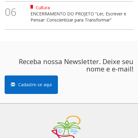
Cultura
06
ENCERRAMENTO DO PROJETO “Ler, Escrever e
Pensar: Conscientizar para Transformar”
Receba nossa Newsletter. Deixe seu
nome e e-mail!
Cadastre-se aqui