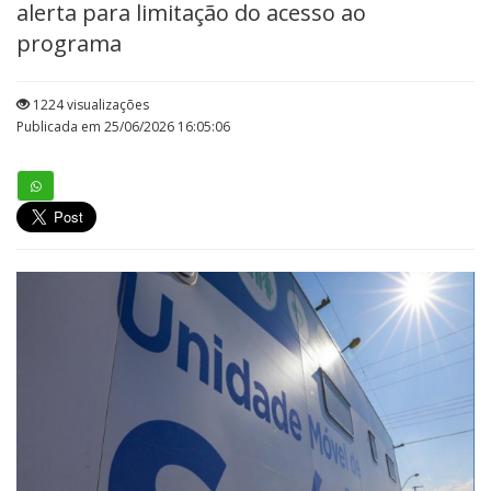
alerta para limitação do acesso ao
programa
1224 visualizações
Publicada em 25/06/2026 16:05:06