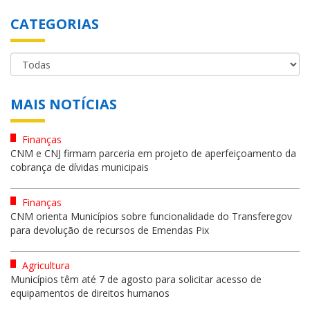
CATEGORIAS
MAIS NOTÍCIAS
Finanças
CNM e CNJ firmam parceria em projeto de aperfeiçoamento da
cobrança de dívidas municipais
Finanças
CNM orienta Municípios sobre funcionalidade do Transferegov
para devolução de recursos de Emendas Pix
Agricultura
Municípios têm até 7 de agosto para solicitar acesso de
equipamentos de direitos humanos