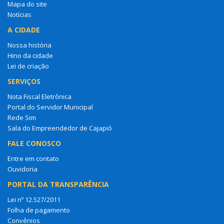
Mapa do site
Notícias
A CIDADE
Nossa história
Hino da cidade
Lei de criação
SERVIÇOS
Nota Fiscal Eletrônica
Portal do Servidor Municipal
Rede Sim
Sala do Empreendedor de Cajapió
FALE CONOSCO
Entre em contato
Ouvidoria
PORTAL DA TRANSPARÊNCIA
Lei nº 12.527/2011
Folha de pagamento
Convênios