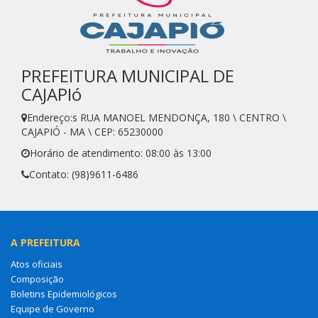
PREFEITURA MUNICIPAL DE
CAJAPIó
Endereço:s RUA MANOEL MENDONÇA, 180 \ CENTRO \
CAJAPIÓ - MA \ CEP: 65230000
Horário de atendimento: 08:00 às 13:00
Contato: (98)9611-6486
A PREFEITURA
Atos oficiais
Composição
Boletins Epidemiológicos
Equipe de Governo