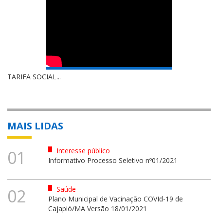
TARIFA SOCIAL...
MAIS LIDAS
Interesse público
01
Informativo Processo Seletivo nº01/2021
Saúde
02
Plano Municipal de Vacinação COVId-19 de
Cajapió/MA Versão 18/01/2021