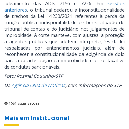
julgamento das ADIs 7156 e 7236. Em
sessões
anteriores
, o tribunal declarou a inconstitucionalidade
de trechos da Lei 14.230/2021 referentes à perda da
função pública, indisponibilidade de bens, atuação do
tribunal de contas e do Judiciário nos julgamentos de
improbidade. A corte manteve, com ajustes, a proteção
a agentes públicos que adotem interpretações da lei
respaldadas por entendimentos judiciais, além de
reconhecer a constitucionalidade da exigência de dolo
para a caracterização da improbidade e o rol taxativo
de condutas sancionáveis.
Foto: Rosinei Coutinho/STF
Da
Agência CNM de Notícias
, com informações do STF
1681 visualizações
Mais em Institucional