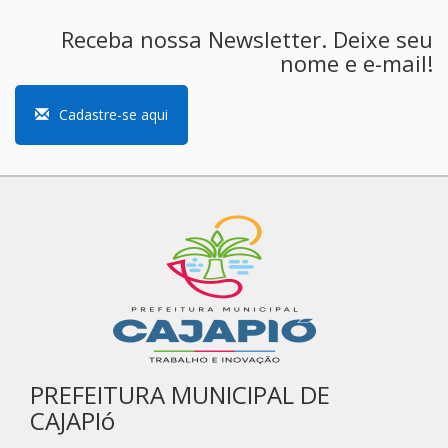
Receba nossa Newsletter. Deixe seu
nome e e-mail!
Cadastre-se aqui
PREFEITURA MUNICIPAL DE
CAJAPIó