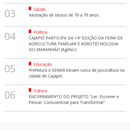
Saúde
03
Vacinação de idosos de 70 a 79 anos
Política
04
CAJAPIÓ PARTICIPA DA 14º EDIÇÃO DA FEIRA DE
AGRICULTURA FAMILIAR E AGROTECNOLOGIA
DO MARANHÃO (Agritec)
Educação
05
Prefeitura e SENAR iniciam curso de piscicultura na
cidade de Cajapió
Cultura
06
ENCERRAMENTO DO PROJETO “Ler, Escrever e
Pensar: Conscientizar para Transformar”