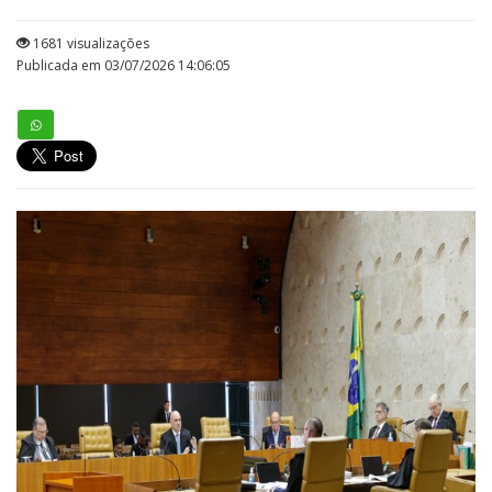
1681 visualizações
Publicada em 03/07/2026 14:06:05