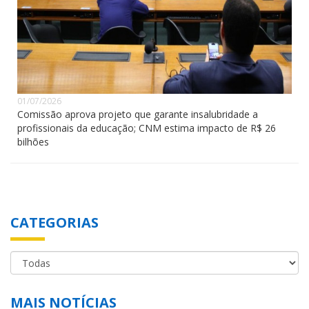
01/07/2026
Comissão aprova projeto que garante insalubridade a
profissionais da educação; CNM estima impacto de R$ 26
bilhões
CATEGORIAS
MAIS NOTÍCIAS