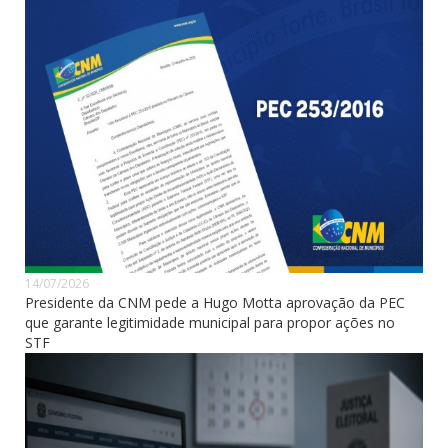
14/07/2026
Presidente da CNM pede a Hugo Motta aprovação da PEC
que garante legitimidade municipal para propor ações no
STF