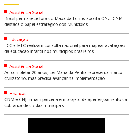
Assistência Social
Brasil permanece fora do Mapa da Fome, aponta ONU; CNM
destaca o papel estratégico dos Municípios
Educação
FCC e MEC realizam consulta nacional para mapear avaliações
da educação infantil nos municípios brasileiros
Assistência Social
Ao completar 20 anos, Lei Maria da Penha representa marco
civilizatório, mas precisa avançar na implementação
Finanças
CNM e CNJ firmam parceria em projeto de aperfeiçoamento da
cobrança de dívidas municipais